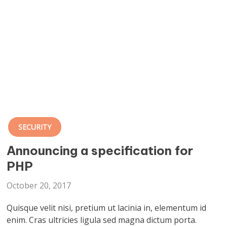
SECURITY
Announcing a specification for
PHP
October 20, 2017
Quisque velit nisi, pretium ut lacinia in, elementum id
enim. Cras ultricies ligula sed magna dictum porta.