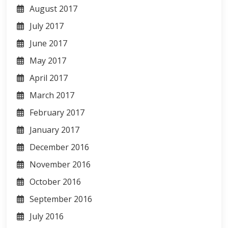
August 2017
July 2017
June 2017
May 2017
April 2017
March 2017
February 2017
January 2017
December 2016
November 2016
October 2016
September 2016
July 2016