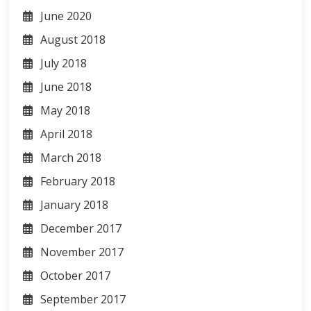
June 2020
August 2018
July 2018
June 2018
May 2018
April 2018
March 2018
February 2018
January 2018
December 2017
November 2017
October 2017
September 2017