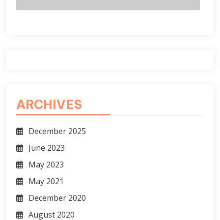
ARCHIVES
December 2025
June 2023
May 2023
May 2021
December 2020
August 2020