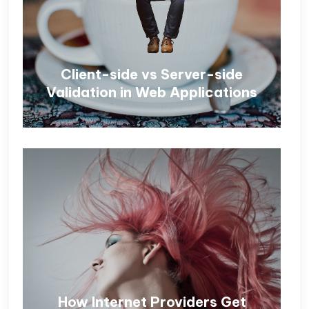
Client-side vs Server-side
Validation in Web Applications
How Internet Providers Get