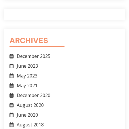
ARCHIVES
December 2025
June 2023
May 2023
May 2021
December 2020
August 2020
June 2020
August 2018