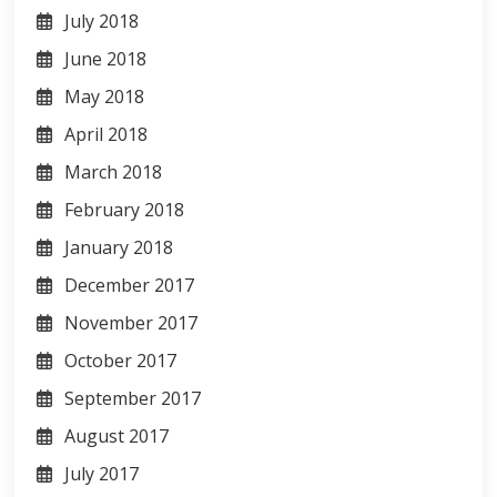
July 2018
June 2018
May 2018
April 2018
March 2018
February 2018
January 2018
December 2017
November 2017
October 2017
September 2017
August 2017
July 2017