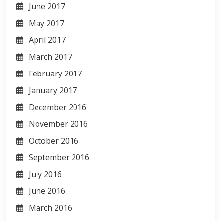
June 2017
May 2017
April 2017
March 2017
February 2017
January 2017
December 2016
November 2016
October 2016
September 2016
July 2016
June 2016
March 2016