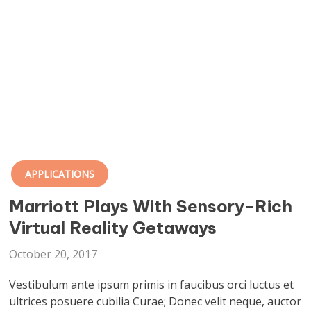
APPLICATIONS
Marriott Plays With Sensory-Rich
Virtual Reality Getaways
October 20, 2017
Vestibulum ante ipsum primis in faucibus orci luctus et
ultrices posuere cubilia Curae; Donec velit neque, auctor